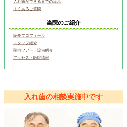
入れ歯ができるまでの流れ
よくあるご質問
当院のご紹介
院長プロフィール
スタッフ紹介
院内ツアー・設備紹介
アクセス・医院情報
入れ歯の相談実施中です