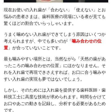
現在お使いの入れ歯が「合わない」「使えない」とお
悩みの患者さまは、歯科医療の現場にいる者が見ても
驚くほどの割合でいらっしゃいます。
うまく噛めない入れ歯ができてしまう原因はいくつか
考えられますが、中でも多いのが「
噛み合わせの位
置
」が合っていないことです。
最も噛みやすい場所とは、当然ながら「天然の歯があ
ったころの噛み合わせの位置」にほかなりません。そ
れを入れ歯で再現できさえすれば、お口に合う噛みや
すい入れ歯の実現も夢ではないでしょう。
しかし、そのためには入れ歯を提供する歯科医師・歯
科技工士に高度な技術が求められます。時間をかけて
お口やあごの動きを記録し、分析する必要があるため
です。