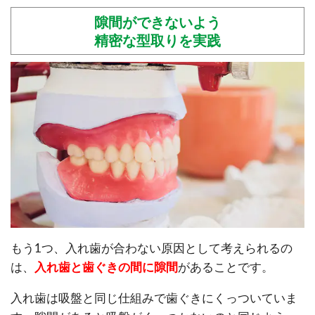
隙間ができないよう
精密な型取りを実践
もう1つ、入れ歯が合わない原因として考えられるの
は、
入れ歯と歯ぐきの間に隙間
があることです。
入れ歯は吸盤と同じ仕組みで歯ぐきにくっついていま