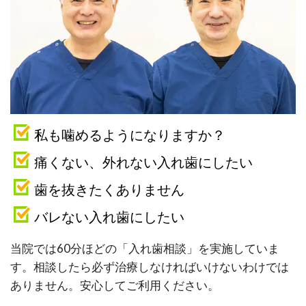
私も噛めるようになりますか？
痛くない、外れない入れ歯にしたい
歯を抜きたくありません
バレない入れ歯にしたい
当院では60分ほどの「入れ歯相談」を実施していま
す。相談したら必ず治療しなければいけないわけでは
ありません。安心してご利用ください。