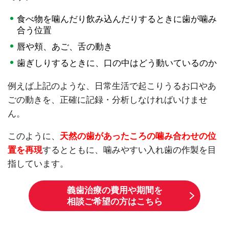
食べ物を噛んだり飲み込んだりするときに歯が噛み
合う位置
唇や頬、あご、舌の動き
歯ぎしりするときに、口の中はどう動いているのか
例えば上記のような、日常生活で起こりうるお口やあ
ごの動きを、正確に記録・分析しなければいけませ
ん。
このように、
天然の歯があったころの噛み合わせの位
置を再現
するとともに、噛みやすい入れ歯の作製を目
指しています。
義歯治療の費用や期間を
相談ご希望の方はこちら