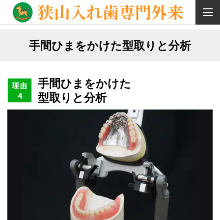
手間ひまをかけた型取りと分析
手間ひまをかけた
型取りと分析